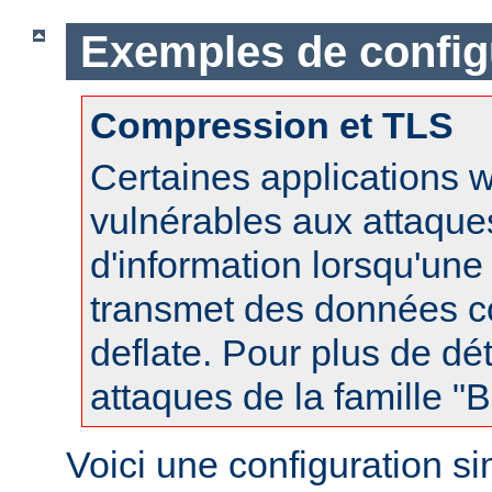
Exemples de config
Compression et TLS
Certaines applications 
vulnérables aux attaques
d'information lorsqu'un
transmet des données 
deflate. Pour plus de dét
attaques de la famille 
Voici une configuration s