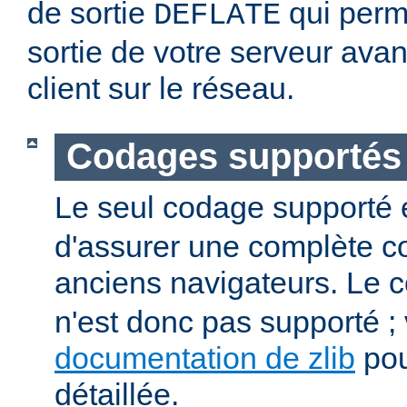
de sortie
qui perm
DEFLATE
sortie de votre serveur avan
client sur le réseau.
Codages supportés
Le seul codage supporté 
d'assurer une complète co
anciens navigateurs. Le
n'est donc pas supporté ; v
documentation de zlib
pou
détaillée.