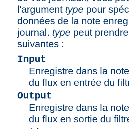
l'argument
type
pour spéci
données de la note enregi
journal.
type
peut prendre
suivantes :
Input
Enregistre dans la note 
du flux en entrée du filt
Output
Enregistre dans la note 
du flux en sortie du filtr