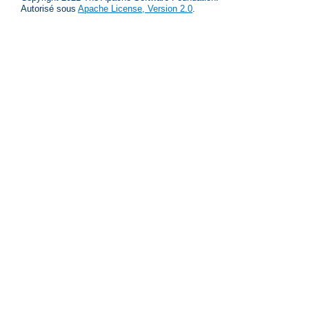
Autorisé sous
Apache License, Version 2.0
.