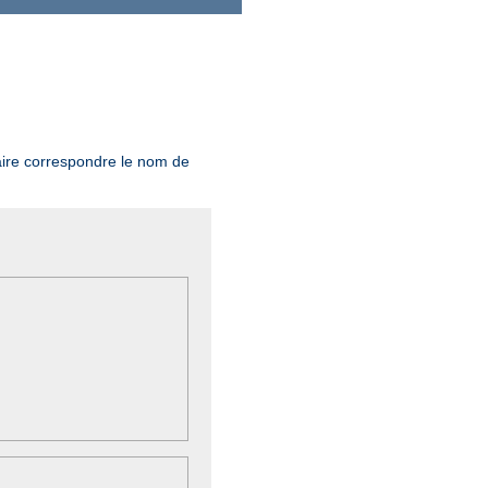
aire correspondre le nom de