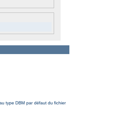
 au type DBM par défaut du fichier