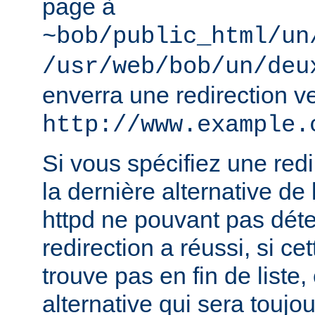
page à
~bob/public_html/un
/usr/web/bob/un/deu
enverra une redirection v
http://www.example.
Si vous spécifiez une redir
la dernière alternative de 
httpd ne pouvant pas déte
redirection a réussi, si ce
trouve pas en fin de liste, 
alternative qui sera toujou