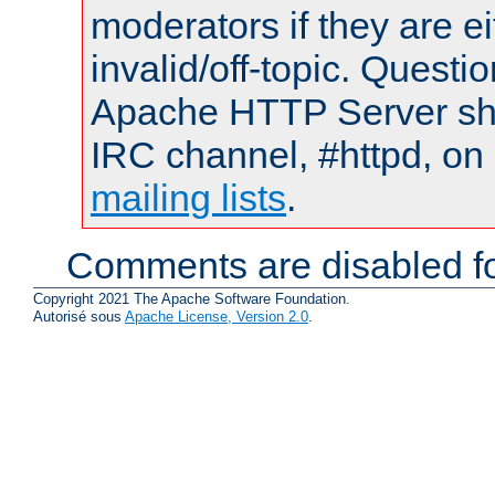
moderators if they are 
invalid/off-topic. Quest
Apache HTTP Server shou
IRC channel, #httpd, on 
mailing lists
.
Comments are disabled fo
Copyright 2021 The Apache Software Foundation.
Autorisé sous
Apache License, Version 2.0
.