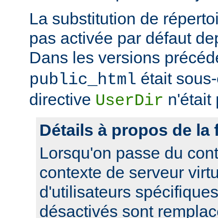
La substitution de répertoi
pas activée par défaut dep
Dans les versions précéd
était sous
public_html
directive
n'était
UserDir
Détails à propos de la 
Lorsqu'on passe du cont
contexte de serveur virtue
d'utilisateurs spécifique
désactivés sont remplacé