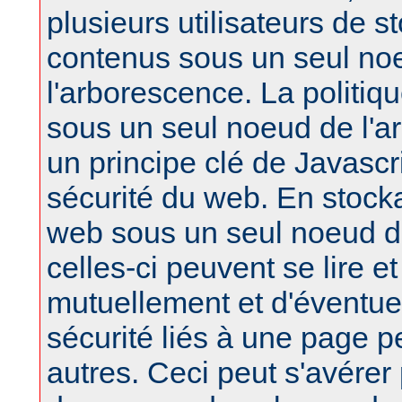
plusieurs utilisateurs de s
contenus sous un seul no
l'arborescence. La politiq
sous un seul noeud de l'a
un principe clé de Javascri
sécurité du web. En stock
web sous un seul noeud d
celles-ci peuvent se lire et
mutuellement et d'éventu
sécurité liés à une page pe
autres. Ceci peut s'avérer