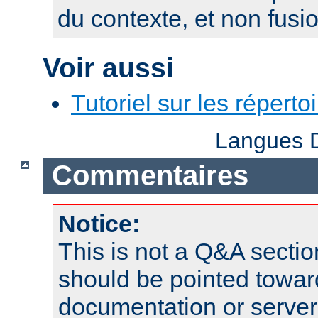
du contexte, et non fusi
Voir aussi
Tutoriel sur les réperto
Langues D
Commentaires
Notice:
This is not a Q&A sect
should be pointed towar
documentation or serve