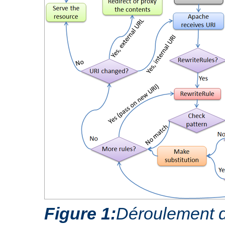
Figure 1:
Déroulement d