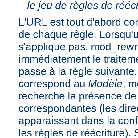
le jeu de règles de réécr
L'URL est tout d'abord c
de chaque règle. Lorsqu'
s'applique pas, mod_rewr
immédiatement le traiteme
passe à la règle suivante.
correspond au
Modèle
, m
recherche la présence de
correspondantes (les dir
apparaissant dans la conf
les règles de réécriture). S