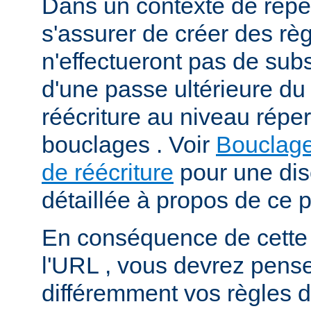
Dans un contexte de répert
s'assurer de créer des règ
n'effectueront pas de subs
d'une passe ultérieure d
réécriture au niveau répert
bouclages . Voir
Bouclage
de réécriture
pour une dis
détaillée à propos de ce 
En conséquence de cette
l'URL , vous devrez pens
différemment vos règles d