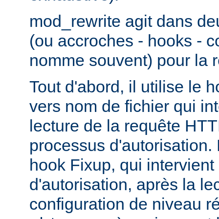
mod_rewrite agit dans de
(ou accroches - hooks - 
nomme souvent) pour la r
Tout d'abord, il utilise le
vers nom de fichier qui in
lecture de la requête HTT
processus d'autorisation. En
hook Fixup, qui intervien
d'autorisation, après la le
configuration de niveau ré