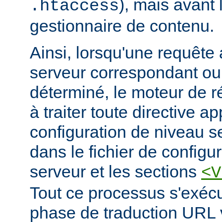
), mais avant 
.htaccess
gestionnaire de contenu.
Ainsi, lorsqu'une requête a
serveur correspondant ou 
déterminé, le moteur de 
à traiter toute directive a
configuration de niveau s
dans le fichier de configur
serveur et les sections
<V
Tout ce processus s'exécu
phase de traduction URL v