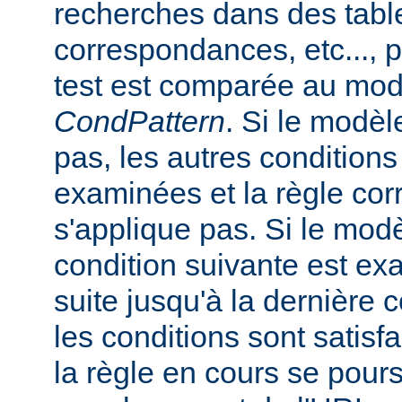
recherches dans des tabl
correspondances, etc..., 
test est comparée au mod
CondPattern
. Si le modè
pas, les autres conditions
examinées et la règle co
s'applique pas. Si le mod
condition suivante est ex
suite jusqu'à la dernière c
les conditions sont satisfa
la règle en cours se pours