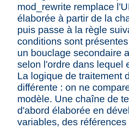
mod_rewrite remplace l'U
élaborée à partir de la c
puis passe à la règle suiv
conditions sont présentes
un bouclage secondaire afi
selon l'ordre dans lequel e
La logique de traitement 
différente : on ne compar
modèle. Une chaîne de t
d'abord élaborée en déve
variables, des références 