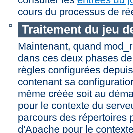
cours du processus de réé
Traitement du jeu d
Maintenant, quand mod_re
dans ces deux phases de l'A
règles configurées depuis 
contenant sa configuration
même créée soit au déma
pour le contexte du serveu
parcours des répertoires 
d'Apache pour le contexte