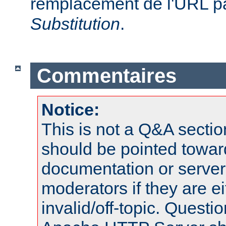
remplacement de l'URL pa
Substitution
.
Commentaires
Notice:
This is not a Q&A sect
should be pointed towar
documentation or serve
moderators if they are 
invalid/off-topic. Quest