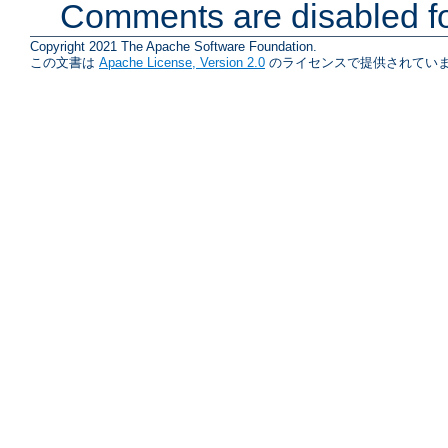
Comments are disabled fo
Copyright 2021 The Apache Software Foundation.
この文書は
Apache License, Version 2.0
のライセンスで提供されていま