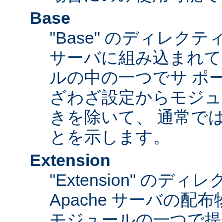
Base
"Base" のディレク
サーバに組み込まれて
ルの中の一つでサ ポ
ざわざ設定からモジュ
きを除いて、 通常で
とを示します。
Extension
"Extension" のデ
Apache サーバの
モジュールの一つで提