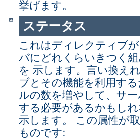
挙げます。
ステータス
これはディレクティブが A
バにどれくらいきつく組
を 示します。言い換え
ブとその機能を利用する
ルの数を増やして、サー
する必要があるかもしれ
示します。 この属性が
ものです: