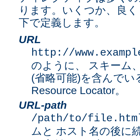
ります。いくつか、良く
下で定義します。
URL
http://www.exampl
のように、 スキーム
(省略可能)を含んでいる完
Resource Locator。
URL-path
/path/to/file.htm
ムと ホスト名の後に