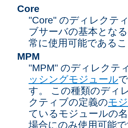
Core
"Core" のディレクティ
ブサーバの基本となる
常に使用可能であるこ
MPM
"MPM" のディレクテ
ッシングモジュール
す。 この種類のディ
クティブの定義の
モジ
ているモジュールの名
場合にのみ使用可能で