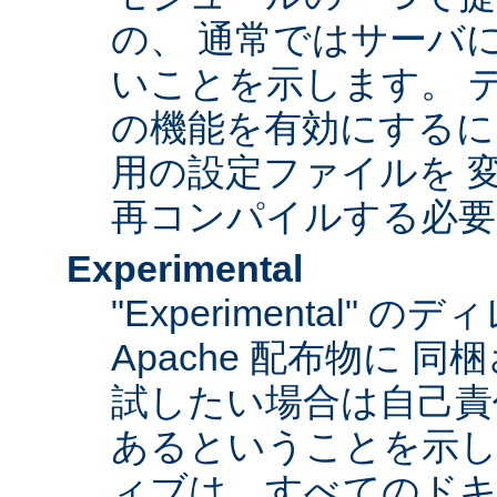
の、 通常ではサーバ
いことを示します。 
の機能を有効にするに
用の設定ファイルを 変更
再コンパイルする必要
Experimental
"Experimental"
Apache 配布物に 
試したい場合は自己責
あるということを示
ィブは、すべてのドキ