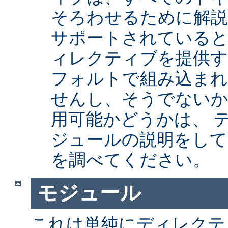
そろわせるために解
サポートされていると
ィレクティブを提供
フォルトで組み込まれ
せんし、そうでない
用可能かどうかは、 
ジュールの説明をして
を調べてください。
モジュール
これは単純にディレクテ