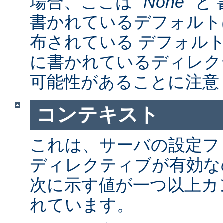
場合、ここは "
None
" 
書かれているデフォルト
布されている デフォルトの a
に書かれているディレク
可能性があることに注意
コンテキスト
これは、サーバの設定フ
ディレクティブが有効な
次に示す値が一つ以上カ
れています。