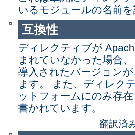
いるモジュールの名前を
互換性
ディレクティブが Apach
まれていなかった場合、
導入されたバージョンが
ます。 また、ディレク
ットフォームにのみ存在
書かれています。
翻訳済