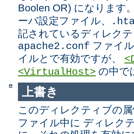
Boolen OR) になりま
ーバ設定ファイル、.htac
記されているディレクテ
ファイ
apache2.conf
イルとで有効ですが、
<
の中で
<VirtualHost>
上書き
このディレクティブの属
ファイル中に ディレク