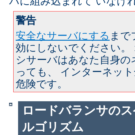
バに組み込まれて いなけ
警告
安全なサーバにする
まで
効にしないでください。
シサーバはあなた自身の
っても、 インターネッ
危険です。
ロードバランサのス
ルゴリズム