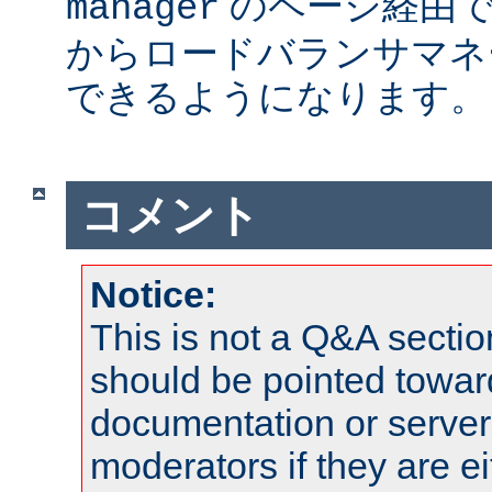
のページ経由で
manager
からロードバランサマネ
できるようになります。
コメント
Notice:
This is not a Q&A sect
should be pointed towar
documentation or serve
moderators if they are 