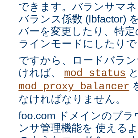
できます。バランサマネ
バランス係数 (lbfacto
バーを変更したり、特定
ラインモードにしたりで
ですから、ロードバラン
ければ、
mod_status
mod_proxy_balancer
なければなりません。
foo.com ドメインの
ンサ管理機能を 使える