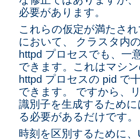
必要があります。
これらの仮定が満たされ
において、 クラスタ内
httpd プロセスでも、
できます。これはマシンの
httpd プロセスの pid
できます。 ですから、
識別子を生成するために
る必要があるだけです。
時刻を区別するために、U