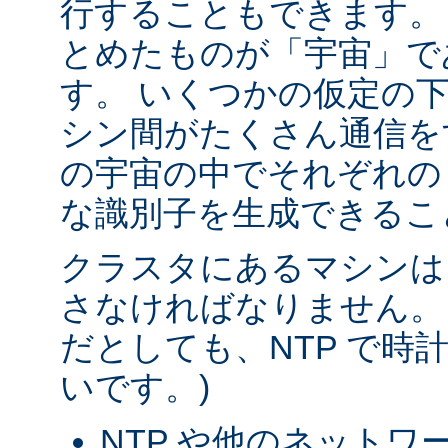
行することもできます。
とめたものが「宇宙」で
す。 いくつかの仮定の
シン間がたくさん通信を
の宇宙の中でそれぞれの
な識別子を生成できるこ
クラスタにあるマシンは
さなければなりません。
だとしても、NTP で時
いです。)
NTP や他のネットワ