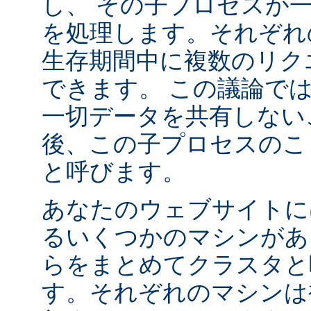
し、 その子プロセスが
を処理します。それぞれ
生存期間中に複数のリク
できます。 この議論で
一切データを共有しない
後、この子プロセスの
と呼びます。
あなたのウェブサイトに
るいくつかのマシンがあ
らをまとめてクラスタと
す。それぞれのマシンは複数