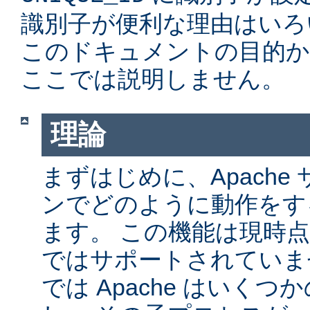
識別子が便利な理由はいろ
このドキュメントの目的か
ここでは説明しません。
理論
まずはじめに、Apache サ
ンでどのように動作をす
ます。 この機能は現時点では
ではサポートされていません
では Apache はいく