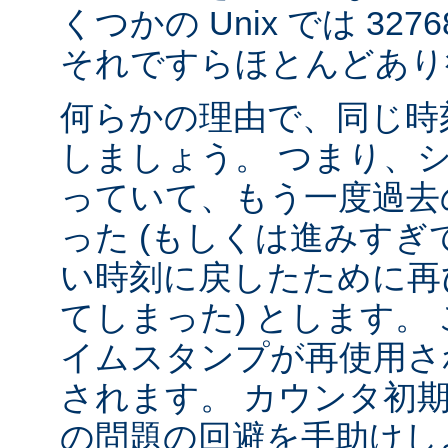
くつかの Unix では 32
それですらほとんどあり
何らかの理由で、同じ時
しましょう。 つまり、
っていて、もう一度過去
った (もしくは進みすぎ
い時刻に戻したために再
てしまった) とします。 
イムスタンプが再使用さ
されます。 カウンタ初
の問題の回避を手助けし