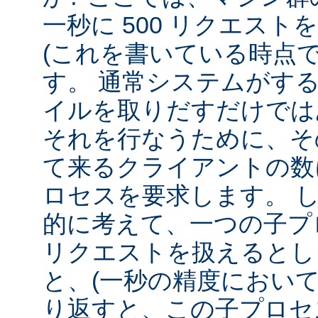
一秒に 500 リクエス
(これを書いている時点
す。 通常システムがす
イルを取りだすだけでは
それを行なうために、そ
て来るクライアントの数
ロセスを要求します。 
的に考えて、一つの子プロ
リクエストを扱えるとし
と、(一秒の精度において
り返すと、この子プロセ