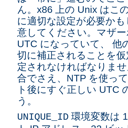
ん。x86 上の Unix 
に適切な設定が必要かも
意してください。マザー
UTC になっていて、 
切に補正されることを仮
定されなければなりませ
合でさえ、NTP を使っ
ト後にすぐ正しい UTC
う。
環境変数は 11
UNIQUE_ID