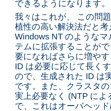
できるようになります。
我々はこれが、 この問
植性の高い解決法だと考
Windows NT のよう
テムに拡張することがで
要になればさらに増やす
ID は必要に応じて長く
ので、生成された ID 
です。また、クラスタの
実上必要なく (NTP に
で、これはオーバヘッド