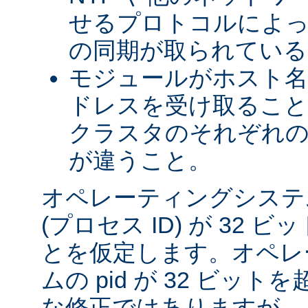
せるプロトコルによっ
の同期が取られている
モジュールがホスト名を
ドレスを受け取るこ
クラスタのそれぞれ
が違うこと。
オペレーティングシステム
(プロセス ID) が 32
とを仮定します。オペレ
ムの pid が 32 ビッ
な修正ではありますが、