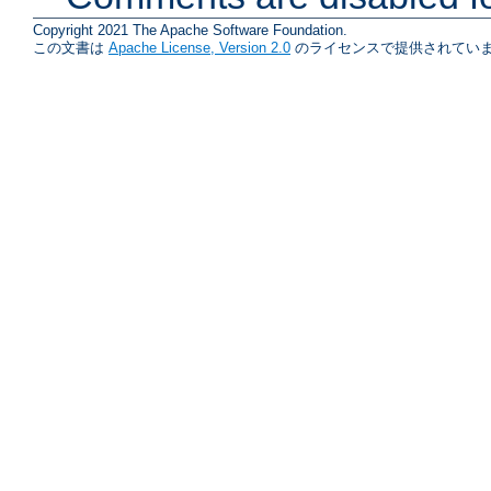
Copyright 2021 The Apache Software Foundation.
この文書は
Apache License, Version 2.0
のライセンスで提供されていま