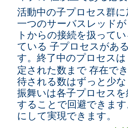
活動中の子プロセス群に
一つのサーバスレッドが
トからの接続を扱ってい
ている 子プロセスがあ
す。終了中のプロセス
定された数まで 存在で
待される数はずっと少な
振舞いは各子プロセスを
することで回避できます
にして実現できます。