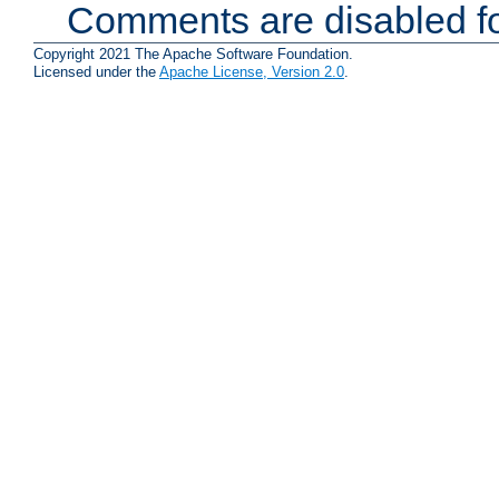
Comments are disabled fo
Copyright 2021 The Apache Software Foundation.
Licensed under the
Apache License, Version 2.0
.