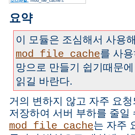
소스파일:
mod_file_cache.c
요약
이 모듈은 조심해서 사용해
를 사용
mod_file_cache
망으로 만들기 쉽기때문에
읽길 바란다.
거의 변하지 않고 자주 요
저장하여 서버 부하를 줄일 
는 자주
mod_file_cache