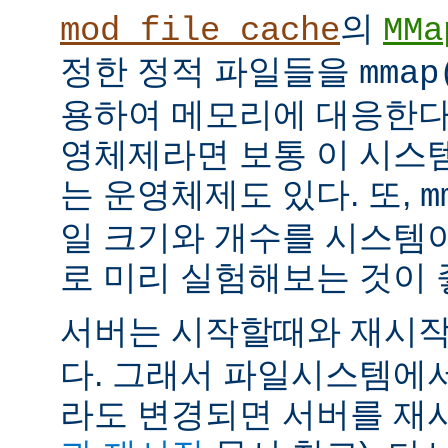
의
mod_file_cache
MMa
정한 정적 파일들을
mmap
용하여 메모리에 대응한다
영체제라면 보통 이 시스
는 운영체제도 있다. 또,
m
일 크기와 개수를 시스템
로 미리 실험해보는 것이 
서버는 시작할때와 재시
다. 그래서 파일시스템에
라도 변경되면 서버를 재