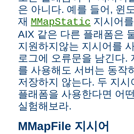
은 아니다. 예를 들어, 
재
지시어를
MMapStatic
AIX 같은 다른 플래폼은 
지원하지않는 지시어를 사
로그에 오류문을 남긴다.
를 사용해도 서버는 동작
저장하지 않는다. 두 지
플래폼을 사용한다면 어떤
실험해보라.
MMapFile 지시어