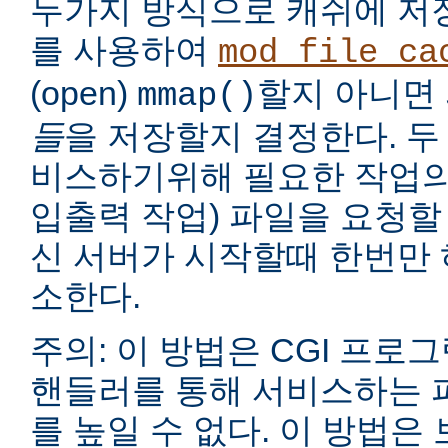
두가지 방식으로 캐쉬에 저
를 사용하여
mod_file_ca
(open)
할지 아니면
mmap()
들
을 저장할지 결정한다. 두
비스하기위해 필요한 작업의
입출력 작업) 파일을 요청할
신 서버가 시작할때 한번만 
소한다.
주의: 이 방법은 CGI 프로
핸들러를 통해 서비스하는 
를 높일 수 없다. 이 방법은 