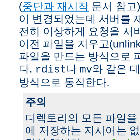
(
중단과 재시작
문서 참고)
이 변경되었는데 서버를 
전히 이상하게 요청을 서
이전 파일을 지우고(unlin
파일을 만드는 방식으로 
다.
나
와 같은 
rdist
mv
방식으로 동작한다.
주의
디렉토리의 모든 파일을
에 저장하는 지시어는 없