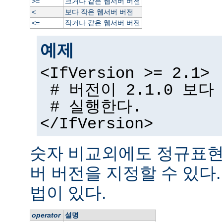
크거나 같은 웹서버 버전
>=
보다 작은 웹서버 버전
<
작거나 같은 웹서버 버전
<=
예제
<IfVersion >= 2.1>
# 버전이 2.1.0 보
# 실행한다.
</IfVersion>
숫자 비교외에도 정규표현
버 버전을 지정할 수 있다
법이 있다.
operator
설명