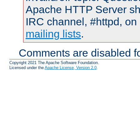
Apache HTTP Server shou
IRC channel, #httpd, on 
mailing lists
.
Comments are disabled fo
Copyright 2021 The Apache Software Foundation.
Licensed under the
Apache License, Version 2.0
.