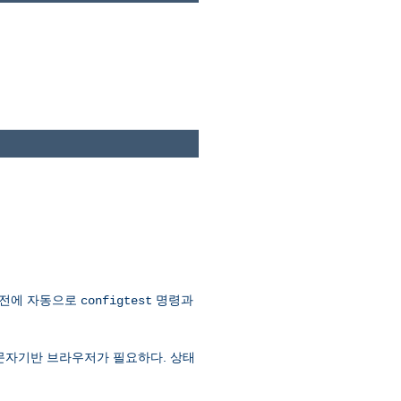
 전에 자동으로
명령과
configtest
문자기반 브라우저가 필요하다. 상태