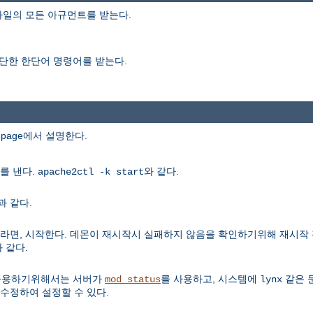
일의 모든 아규먼트를 받는다.
단한 한단어 명령어를 받는다.
npage에서 설명한다.
를 낸다.
와 같다.
apache2ctl -k start
과 같다.
라면, 시작한다. 데몬이 재시작시 실패하지 않음을 확인하기위해 재시작
 같다.
 사용하기위해서는 서버가
를 사용하고, 시스템에
같은 
mod_status
lynx
수정하여 설정할 수 있다.