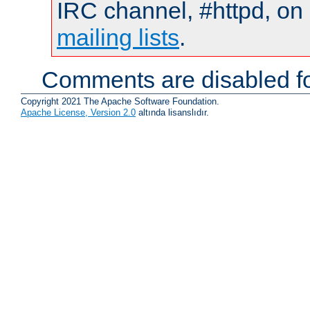
IRC channel, #httpd, on 
mailing lists
.
Comments are disabled fo
Copyright 2021 The Apache Software Foundation.
Apache License, Version 2.0
altında lisanslıdır.