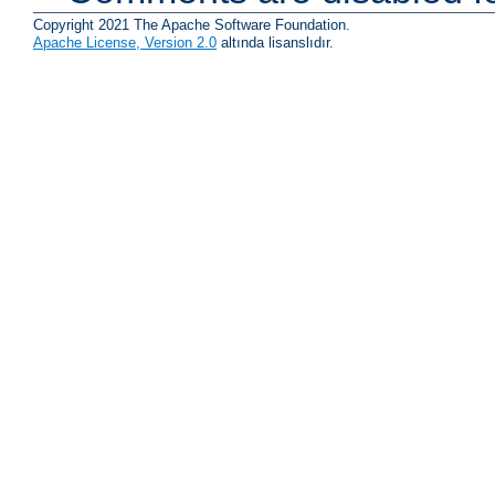
Copyright 2021 The Apache Software Foundation.
Apache License, Version 2.0
altında lisanslıdır.