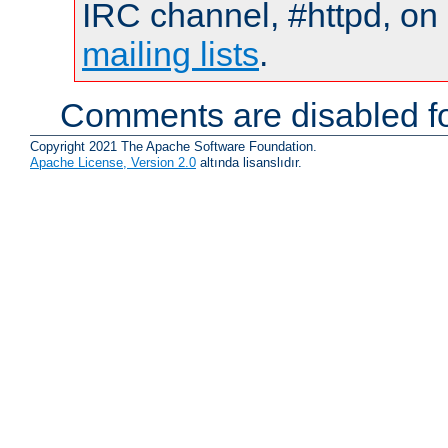
IRC channel, #httpd, on 
mailing lists
.
Comments are disabled fo
Copyright 2021 The Apache Software Foundation.
Apache License, Version 2.0
altında lisanslıdır.