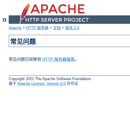
Apache
>
HTTP 服务器
>
文档
>
版本 2.4
常见问题
常见问题已经移到
HTTP 服务器维基
。
Copyright 2021 The Apache Software Foundation.
基于
Apache License, Version 2.0
许可证.