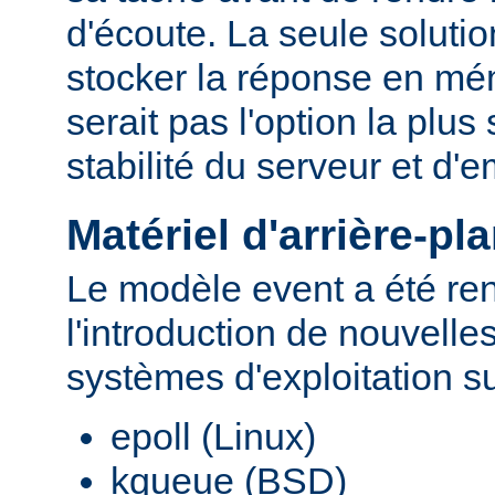
d'écoute. La seule solutio
stocker la réponse en mé
serait pas l'option la plu
stabilité du serveur et d
Matériel d'arrière-pl
Le modèle event a été re
l'introduction de nouvelle
systèmes d'exploitation s
epoll (Linux)
kqueue (BSD)