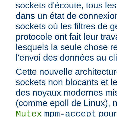
sockets d'écoute, tous les
dans un état de connexion
sockets où les filtres de g
protocole ont fait leur trav
lesquels la seule chose re
l'envoi des données au cli
Cette nouvelle architectur
sockets non blocants et le
des noyaux modernes mis
(comme epoll de Linux), n
pour 
Mutex
mpm-accept