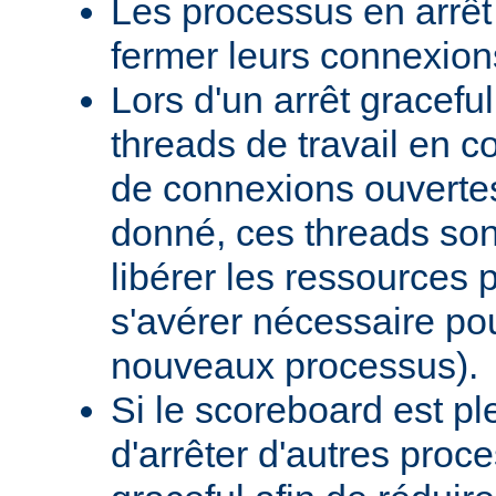
Les processus en arrêt
fermer leurs connexion
Lors d'un arrêt graceful,
threads de travail en c
de connexions ouverte
donné, ces threads sont
libérer les ressources p
s'avérer nécessaire po
nouveaux processus).
Si le scoreboard est p
d'arrêter d'autres pro