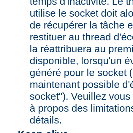
temps d'inactivité. Le t
utilise le socket doit a
de récupérer la tâche e
restituer au thread d'éc
la réattribuera au premi
disponible, lorsqu'un 
généré pour le socket (
maintenant possible d'é
socket"). Veuillez vous 
à propos des limitation
détails.