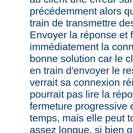
précédemment alors qu
train de transmettre de
Envoyer la réponse et 
immédiatement la conn
bonne solution car le cl
en train d'envoyer le re
verrait sa connexion réi
pourrait pas lire la rép
fermeture progressive e
temps, mais elle peut 
assez longue, si bien q