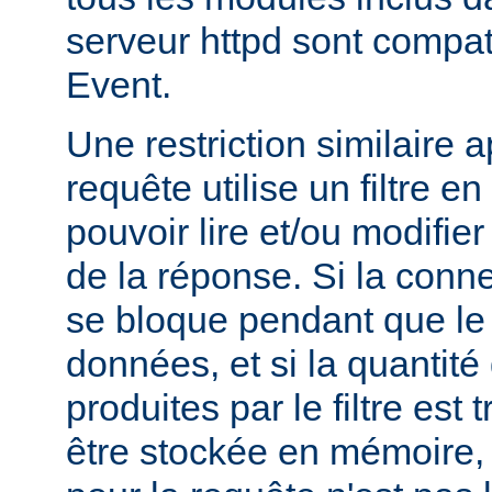
serveur httpd sont compa
Event.
Une restriction similaire 
requête utilise un filtre en
pouvoir lire et/ou modifier 
de la réponse. Si la conne
se bloque pendant que le fi
données, et si la quantit
produites par le filtre est
être stockée en mémoire, l