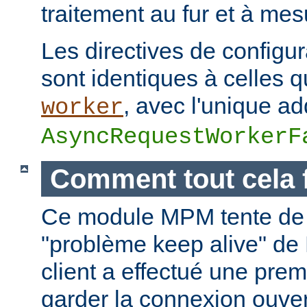
traitement au fur et à mes
Les directives de configur
sont identiques à celles
, avec l'unique add
worker
AsyncRequestWorkerF
Comment tout cela 
Ce module MPM tente de 
"problème keep alive" de
client a effectué une prem
garder la connexion ouver