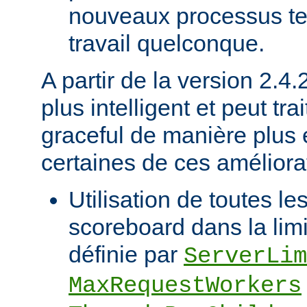
nouveaux processus ten
travail quelconque.
A partir de la version 2.4
plus intelligent et peut trai
graceful de manière plus e
certaines de ces améliorat
Utilisation de toutes le
scoreboard dans la limi
définie par
ServerLim
MaxRequestWorkers