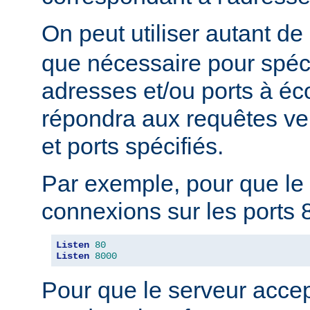
On peut utiliser autant de
que nécessaire pour spéci
adresses et/ou ports à éc
répondra aux requêtes ve
et ports spécifiés.
Par exemple, pour que le 
connexions sur les ports 8
Listen
80
Listen
8000
Pour que le serveur acce