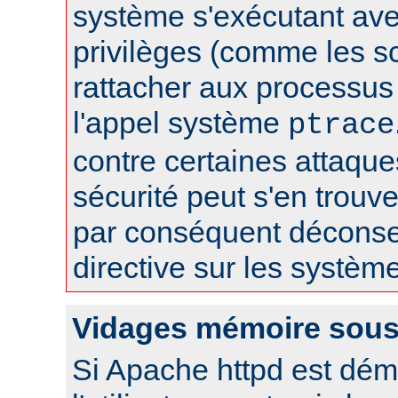
système s'exécutant av
privilèges (comme les sc
rattacher aux processus 
l'appel système
ptrace
contre certaines attaqu
sécurité peut s'en trouver
par conséquent déconseil
directive sur les systèm
Vidages mémoire sous
Si Apache httpd est dém