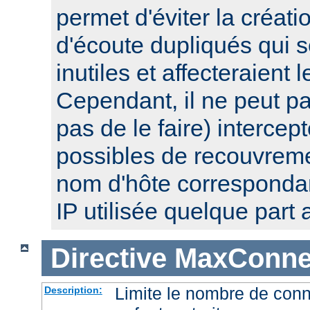
permet d'éviter la créat
d'écoute dupliqués qui 
inutiles et affecteraient
Cependant, il ne peut pa
pas de le faire) intercep
possibles de recouvre
nom d'hôte corresponda
IP utilisée quelque part a
Directive
MaxConnec
Limite le nombre de con
Description: