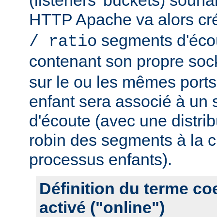
HTTP Apache va alors cr
segments d'éco
/ ratio
contenant son propre soc
sur le ou les mêmes port
enfant sera associé à un
d'écoute (avec une distrib
robin des segments à la c
processus enfants).
Définition du terme c
activé ("online")