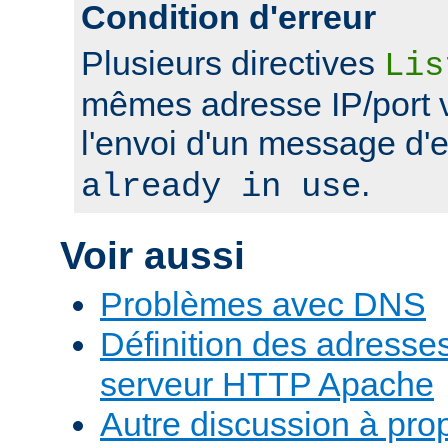
Condition d'erreur
Plusieurs directives
Lis
mêmes adresse IP/port 
l'envoi d'un message d'
.
already in use
Voir aussi
Problèmes avec DNS
Définition des adresses 
serveur HTTP Apache
Autre discussion à pr