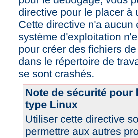
directive pour le placer à 
Cette directive n'a aucun e
système d'exploitation n'e
pour créer des fichiers d
dans le répertoire de trav
se sont crashés.
Note de sécurité pour
type Linux
Utiliser cette directive 
permettre aux autres pr