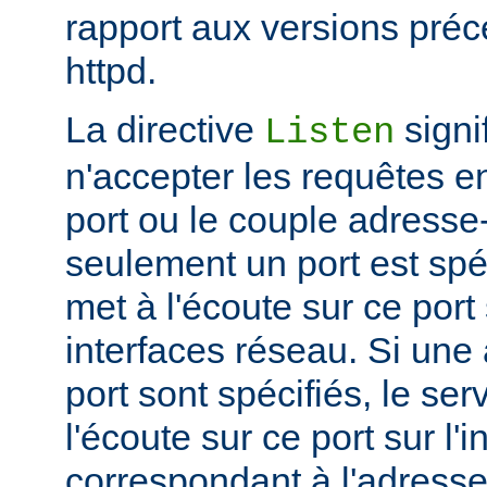
rapport aux versions pré
httpd.
La directive
signi
Listen
n'accepter les requêtes e
port ou le couple adresse-
seulement un port est spéc
met à l'écoute sur ce port 
interfaces réseau. Si une
port sont spécifiés, le se
l'écoute sur ce port sur l'
correspondant à l'adresse