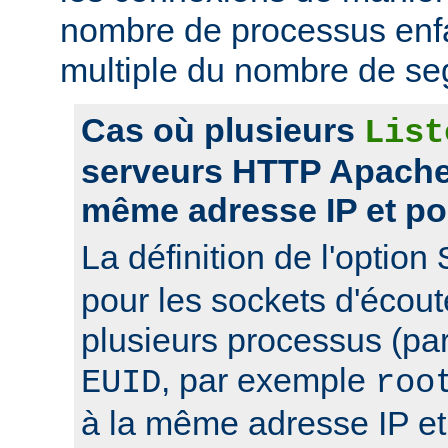
nombre de processus enfa
multiple du nombre de se
Cas où plusieurs
List
serveurs HTTP Apache 
même adresse IP et po
La définition de l'option
pour les sockets d'écou
plusieurs processus (pa
, par exemple
EUID
roo
à la même adresse IP et 