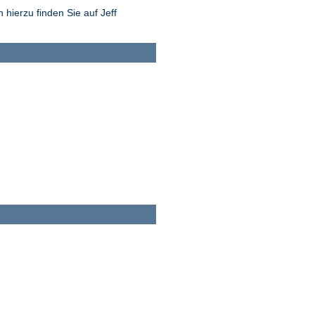
hierzu finden Sie auf Jeff