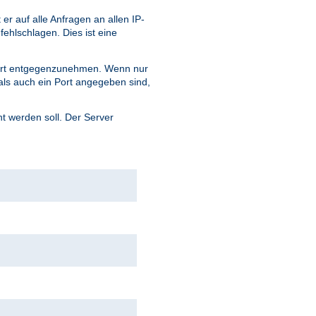
 auf alle Anfragen an allen IP-
fehlschlagen. Dies ist eine
ort entgegenzunehmen. Wenn nur
ls auch ein Port angegeben sind,
 werden soll. Der Server