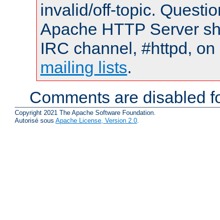
invalid/off-topic. Quest
Apache HTTP Server shou
IRC channel, #httpd, on 
mailing lists
.
Comments are disabled fo
Copyright 2021 The Apache Software Foundation.
Autorisé sous
Apache License, Version 2.0
.