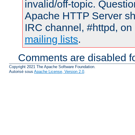
invalid/off-topic. Quest
Apache HTTP Server shou
IRC channel, #httpd, on 
mailing lists
.
Comments are disabled fo
Copyright 2021 The Apache Software Foundation.
Autorisé sous
Apache License, Version 2.0
.