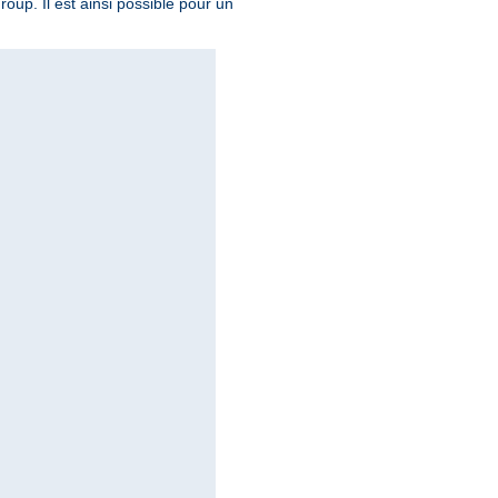
roup. Il est ainsi possible pour un