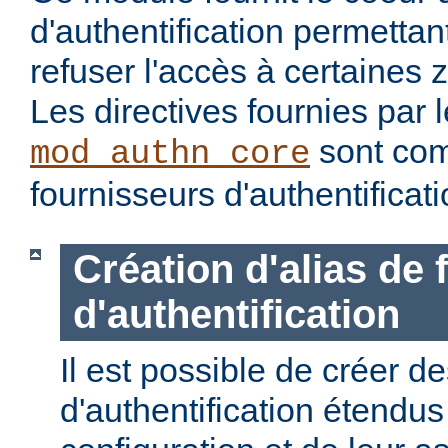
d'authentification permettan
refuser l'accès à certaines 
Les directives fournies par
sont com
mod_authn_core
fournisseurs d'authentificati
Création d'alias de
d'authentification
Il est possible de créer d
d'authentification étendus