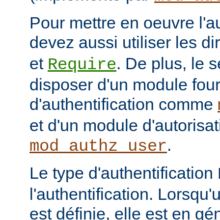
Pour mettre en oeuvre l'au
devez aussi utiliser les d
et
. De plus, le 
Require
disposer d'un module fou
d'authentification comme
et d'un module d'autoris
.
mod_authz_user
Le type d'authentification
l'authentification. Lorsqu'
est définie, elle est en gé