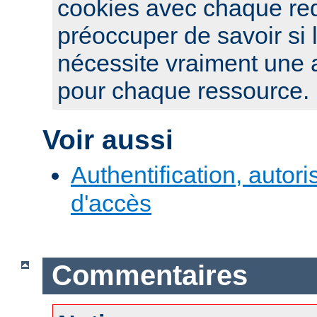
cookies avec chaque re
préoccuper de savoir si 
nécessite vraiment une a
pour chaque ressource.
Voir aussi
Authentification, autori
d'accès
Commentaires