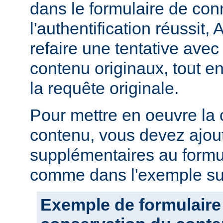
dans le formulaire de con
l'authentification réussit,
refaire une tentative avec
contenu originaux, tout en
la requête originale.
Pour mettre en oeuvre la
contenu, vous devez ajou
supplémentaires au formu
comme dans l'exemple sui
Exemple de formulaire