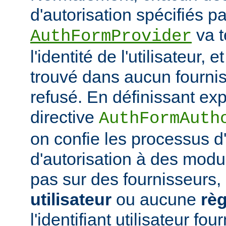
d'autorisation spécifiés pa
va t
AuthFormProvider
l'identité de l'utilisateur, e
trouvé dans aucun fournis
refusé. En définissant exp
directive
AuthFormAuth
on confie les processus d'
d'autorisation à des modu
pas sur des fournisseurs,
utilisateur
ou aucune
règ
l'identifiant utilisateur fo