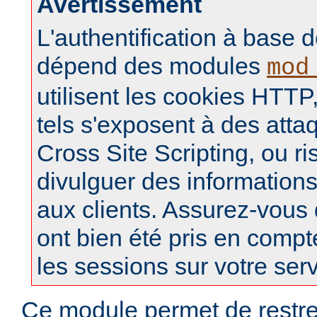
Avertissement
L'authentification à base d
dépend des modules
mod
utilisent les cookies HTTP,
tels s'exposent à des atta
Cross Site Scripting, ou r
divulguer des informations
aux clients. Assurez-vous
ont bien été pris en compt
les sessions sur votre ser
Ce module permet de restre