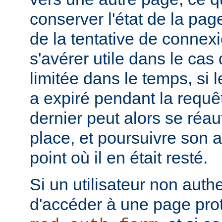
conserver l'état de la pa
de la tentative de connex
s'avérer utile dans le cas
limitée dans le temps, si l
a expiré pendant la requête
dernier peut alors se réau
place, et poursuivre son ac
point où il en était resté.
Si un utilisateur non authe
d'accéder à une page pro