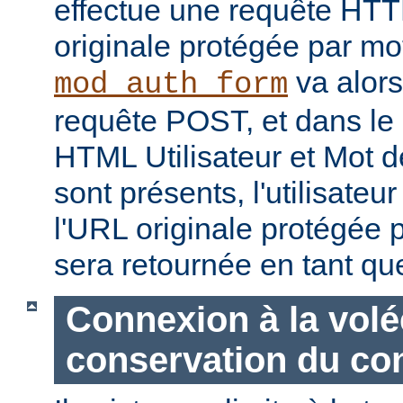
effectue une requête HT
originale protégée par mo
va alors
mod_auth_form
requête POST, et dans le
HTML Utilisateur et Mot d
sont présents, l'utilisateu
l'URL originale protégée 
sera retournée en tant q
Connexion à la volé
conservation du co