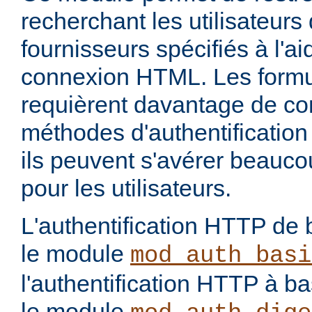
recherchant les utilisateurs
fournisseurs spécifiés à l'a
connexion HTML. Les form
requièrent davantage de con
méthodes d'authentification 
ils peuvent s'avérer beauco
pour les utilisateurs.
L'authentification HTTP de 
le module
mod_auth_basi
l'authentification HTTP à 
le module