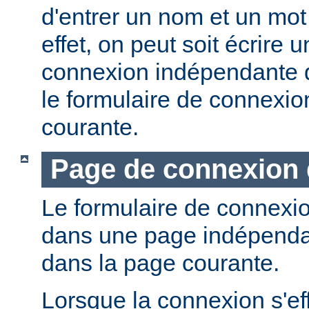
d'entrer un nom et un mot
effet, on peut soit écrire
connexion indépendante dé
le formulaire de connexio
courante.
Page de connexion 
Le formulaire de connexio
dans une page indépendan
dans la page courante.
Lorsque la connexion s'eff