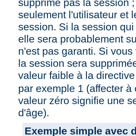
supprime pas la session ;
seulement l'utilisateur et
session. Si la session qui 
elle sera probablement s
n'est pas garanti. Si vous
la session sera supprimée
valeur faible à la directiv
par exemple 1 (affecter à c
valeur zéro signifie une s
d'âge).
Exemple simple avec du