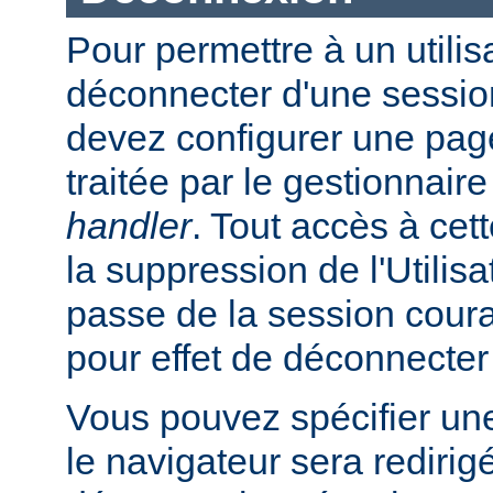
Pour permettre à un utilis
déconnecter d'une session
devez configurer une page
traitée par le gestionnair
handler
. Tout accès à cet
la suppression de l'Utilis
passe de la session coura
pour effet de déconnecter l
Vous pouvez spécifier un
le navigateur sera redirig