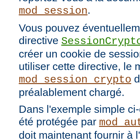
.
mod_session
Vous pouvez éventuelleme
directive
SessionCrypt
créer un cookie de session
utiliser cette directive, le
d
mod_session_crypto
préalablement chargé.
Dans l'exemple simple ci
été protégée par
mod_au
doit maintenant fournir à 