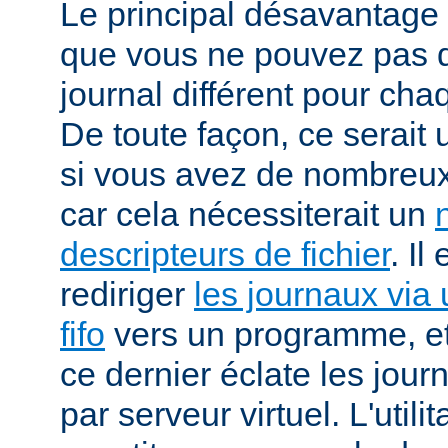
Le principal désavantage r
que vous ne pouvez pas dé
journal différent pour cha
De toute façon, ce serait
si vous avez de nombreux 
car cela nécessiterait un
descripteurs de fichier
. Il
rediriger
les journaux via 
fifo
vers un programme, et 
ce dernier éclate les jour
par serveur virtuel. L'utilit