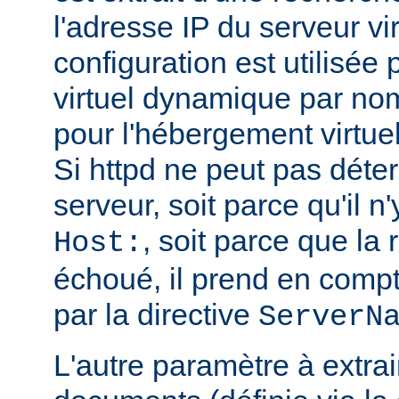
l'adresse IP du serveur vi
configuration est utilisée
virtuel dynamique par no
pour l'hébergement virtue
Si httpd ne peut pas déte
serveur, soit parce qu'il n
, soit parce que l
Host:
échoué, il prend en compt
par la directive
ServerN
L'autre paramètre à extrai