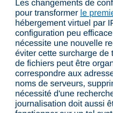
Les changements de conf
pour transformer
le premi
hébergement virtuel par I
configuration peu efficac
nécessite une nouvelle r
éviter cette surcharge de 
de fichiers peut être orga
correspondre aux adresses
noms de serveurs, suppri
nécessité d'une recherch
journalisation doit aussi 