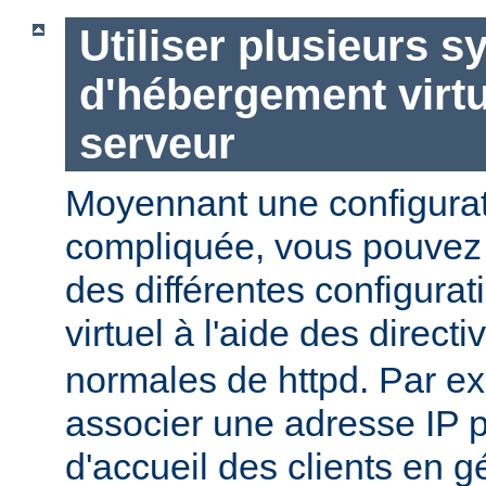
Utiliser plusieurs 
d'hébergement virt
serveur
Moyennant une configurat
compliquée, vous pouvez c
des différentes configura
virtuel à l'aide des direct
normales de httpd. Par e
associer une adresse IP 
d'accueil des clients en g