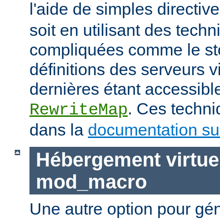
l'aide de simples directiv
soit en utilisant des tech
compliquées comme le st
définitions des serveurs vi
dernières étant accessible
. Ces techni
RewriteMap
dans la
documentation sur
Hébergement virtue
mod_macro
Une autre option pour gé