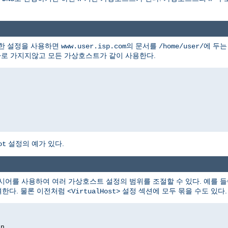
잡한 설정을 사용하면
의 문서를
에 두는
www.user.isp.com
/home/user/
따로 가지지않고 모든 가상호스트가 같이 사용한다.
설정의 예가 있다.
ot
시어를 사용하여 여러 가상호스트 설정의 범위를 조절할 수 있다. 예를 들
부여한다. 물론 이전처럼
설정 섹션에 모두 묶을 수도 있다.
<VirtualHost>
on