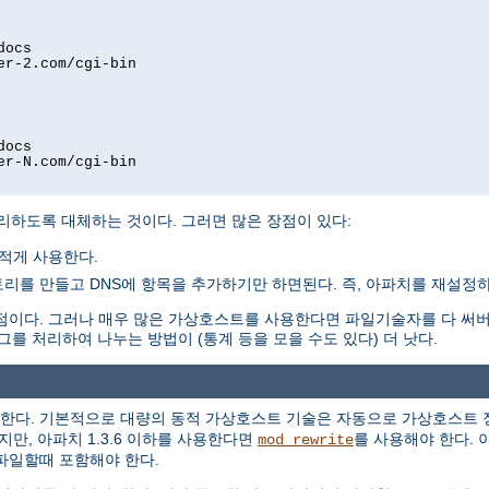
docs
er-2.com/cgi-bin
docs
er-N.com/cgi-bin
리하도록 대체하는 것이다. 그러면 많은 장점이 있다:
적게 사용한다.
를 만들고 DNS에 항목을 추가하기만 하면된다. 즉, 아파치를 재설정하
점이다. 그러나 매우 많은 가상호스트를 사용한다면 파일기술자를 다 써
로그를 처리하여 나누는 방법이 (통계 등을 모을 수도 있다) 더 낫다.
한다. 기본적으로 대량의 동적 가상호스트 기술은 자동으로 가상호스트 
지만, 아파치 1.3.6 이하를 사용한다면
를 사용해야 한다. 
mod_rewrite
파일할때 포함해야 한다.