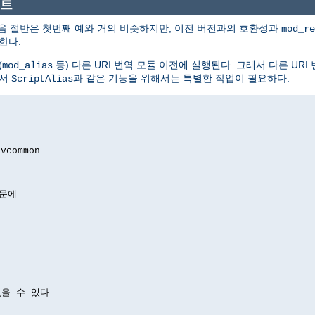
스트
음 절반은 첫번째 예와 거의 비슷하지만, 이전 버전과의 호환성과
mod_re
한다.
(
등) 다른 URI 번역 모듈 이전에 실행된다. 그래서 다른 UR
mod_alias
에서
과 같은 기능을 위해서는 특별한 작업이 필요하다.
ScriptAlias
 vcommon
때문에
있을 수 있다