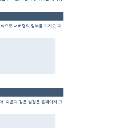
 식으로 서버명의 일부를 가지고 파
어, 다음과 같은 설정은 홈페이지 고