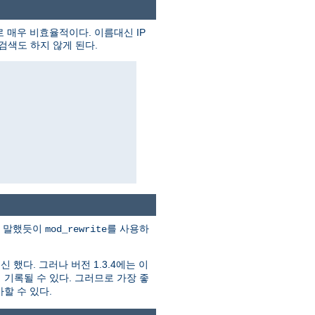
 매우 비효율적이다. 이름대신 IP
검색도 하지 않게 된다.
미 말했듯이
를 사용하
mod_rewrite
 했다. 그러나 버전 1.3.4에는 이
기록될 수 있다. 그러므로 가장 좋
가할 수 있다.