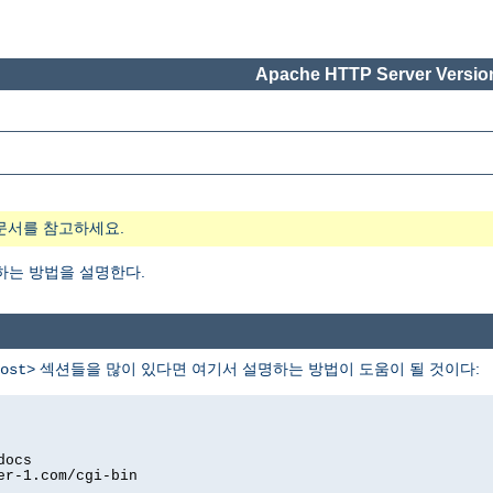
Apache HTTP Server Version
문서를 참고하세요.
하는 방법을 설명한다.
섹션들을 많이 있다면 여기서 설명하는 방법이 도움이 될 것이다:
ost>
docs
er-1.com/cgi-bin