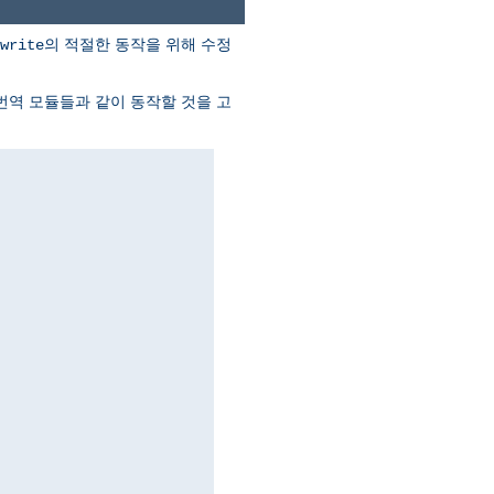
의 적절한 동작을 위해 수정
write
I 번역 모듈들과 같이 동작할 것을 고