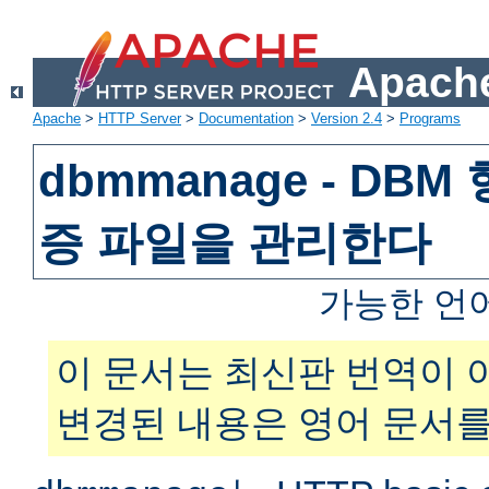
Apache
Apache
>
HTTP Server
>
Documentation
>
Version 2.4
>
Programs
dbmmanage - DB
증 파일을 관리한다
가능한 언
이 문서는 최신판 번역이 
변경된 내용은 영어 문서를