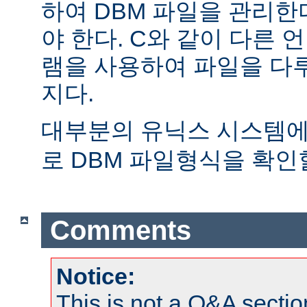
하여 DBM 파일을 관리한
야 한다. C와 같이 다른
램을 사용하여 파일을 다
지다.
대부분의 유닉스 시스템
로 DBM 파일형식을 확인할
Comments
Notice:
This is not a Q&A sect