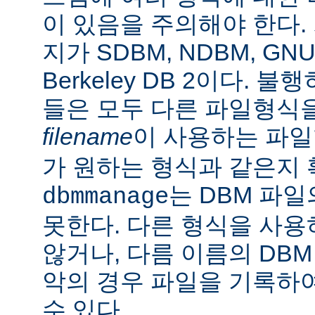
이 있음을 주의해야 한다.
지가 SDBM, NDBM, G
Berkeley DB 2이다.
들은 모두 다른 파일형식
filename
이 사용하는 파
가 원하는 형식과 같은지 
는 DBM 파
dbmmanage
못한다. 다른 형식을 사
않거나, 다름 이름의 DBM
악의 경우 파일을 기록하여
수 있다.