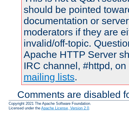
should be pointed towar
documentation or serve
moderators if they are 
invalid/off-topic. Quest
Apache HTTP Server shou
IRC channel, #httpd, on 
mailing lists
.
Comments are disabled fo
Copyright 2021 The Apache Software Foundation.
Licensed under the
Apache License, Version 2.0
.