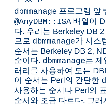
프로그램 앞
dbmmanage
배열이 D
@AnyDBM::ISA
다. 우리는 Berkeley D
므로
가 시스
dbmmanage
순서는 Berkeley DB 2, 
순이다.
는 제
dbmmanage
러리를 사용하여 모든 DB
이 순서는 Perl의 간단한
사용하는 순서나 Perl의 
순서와 조금 다르다. 그래