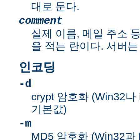
대로 둔다.
comment
실제 이름, 메일 주소 
을 적는 란이다. 서버는
인코딩
-d
crypt 암호화 (Win32
기본값)
-m
MD5 암호화 (Win32과