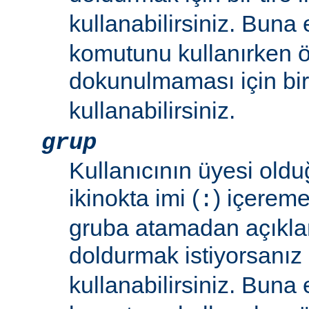
kullanabilirsiniz. Buna
komutunu kullanırken 
dokunulmaması için bir 
kullanabilirsiniz.
grup
Kullanıcının üyesi oldu
ikinokta imi (
) içereme
:
gruba atamadan açıkla
doldurmak istiyorsanız bi
kullanabilirsiniz. Buna