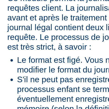
requêtes client. La journalis
avant et après le traitement 
journal légal contient deux
requête. Le processus de jo
est très strict, à savoir :
Le format est figé. Vous
modifier le format du jour
S'il ne peut pas enregist
processus enfant se termi
éventuellement enregistr
mémoire (selon la définiti