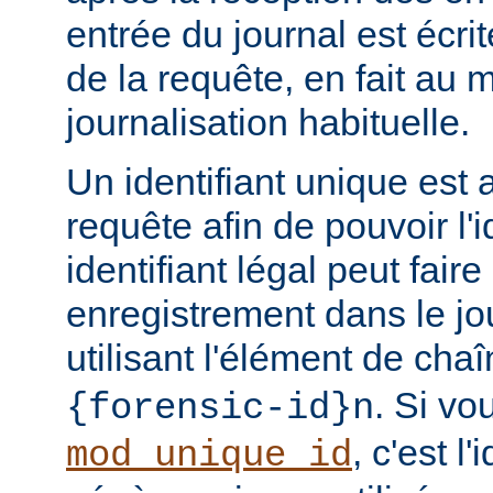
entrée du journal est écri
de la requête, en fait au
journalisation habituelle.
Un identifiant unique est 
requête afin de pouvoir l'i
identifiant légal peut faire 
enregistrement dans le jo
utilisant l'élément de cha
. Si vo
{forensic-id}n
, c'est l'
mod_unique_id