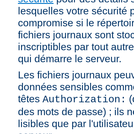
lesquelles votre sécurité p
compromise si le répertoi
fichiers journaux sont sto
inscriptibles par tout autre
qui démarre le serveur.
Les fichiers journaux peu
données sensibles comme
têtes
(
Authorization:
des mots de passe) ; ils n
lisibles que par l'utilisate