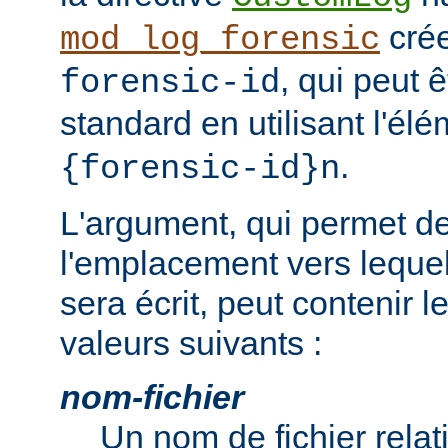
cré
mod_log_forensic
, qui peut 
forensic-id
standard en utilisant l'él
.
{forensic-id}n
L'argument, qui permet de
l'emplacement vers lequel 
sera écrit, peut contenir 
valeurs suivants :
nom-fichier
Un nom de fichier relati