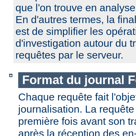
que l'on trouve en analyse
En d'autres termes, la fin
est de simplifier les opéra
d'investigation autour du 
requêtes par le serveur.
Format du journal F
Chaque requête fait l'obj
journalisation. La requête
première fois avant son tr
après la réception des en