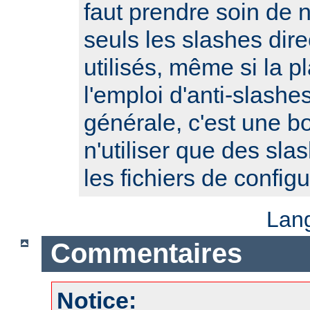
faut prendre soin de 
seuls les slashes dire
utilisés, même si la p
l'emploi d'anti-slash
générale, c'est une b
n'utiliser que des sla
les fichiers de configu
Lan
Commentaires
Notice: