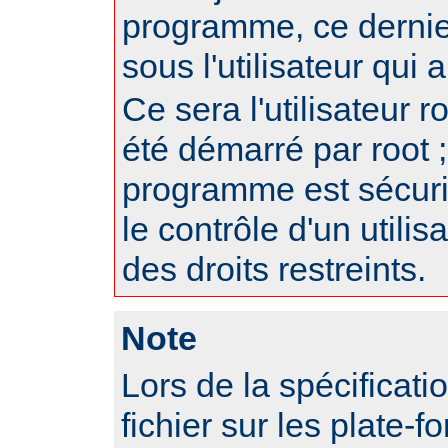
programme, ce dernie
sous l'utilisateur qui
Ce sera l'utilisateur r
été démarré par root ;
programme est sécur
le contrôle d'un utili
des droits restreints.
Note
Lors de la spécificat
fichier sur les plate-f