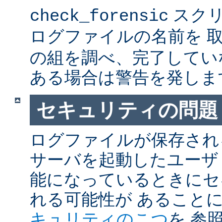
スクリ
check_forensic
ログファイルの名前を 
の組を調べ、完了してい
ある場合は警告を発しま
セキュリティの問題
ログファイルが保存され
サーバを起動したユーザ
能になっているときにセ
れる可能性が あること
キュリティのこつ
を 参