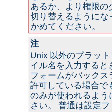
あるか、より権限の
切り替えるようにな
かめてください。
注
Unix 以外のプラ
イル名を入力すると
フォームがバックス
許可している場合で
のみが使われるよう
さい。 普通は設定