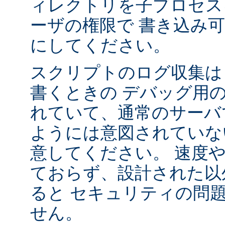
ィレクトリを子プロセス
ーザの権限で 書き込み
にしてください。
スクリプトのログ収集は 
書くときの デバッグ用
れていて、通常のサーバ
ようには意図されていな
意してください。 速度
ておらず、設計された以
ると セキュリティの問
せん。