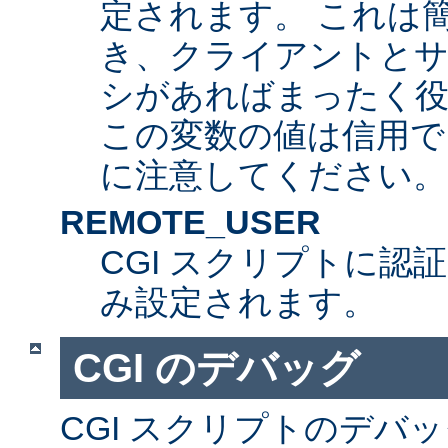
定されます。 これは
き、クライアントとサ
シがあればまったく
この変数の値は信用で
に注意してください。
REMOTE_USER
CGI スクリプトに認
み設定されます。
CGI のデバッグ
CGI スクリプトのデバ