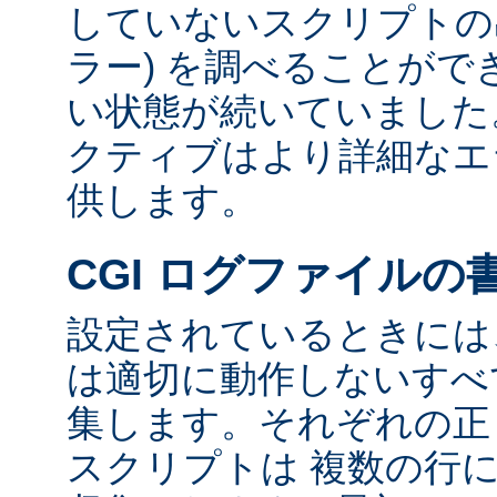
していないスクリプトの出
ラー) を調べることが
い状態が続いていました
クティブはより詳細なエ
供します。
CGI ログファイルの
設定されているときには、
は適切に動作しないすべて
集します。それぞれの正し
スクリプトは 複数の行