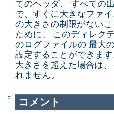
てのヘッダ、 すべての
で、すぐに大きなファイ
の大きさの制限がないこ
ために、 このディレクテ
のログファイルの 最大
設定することができます
大きさを超えた場合は、
れません。
コメント