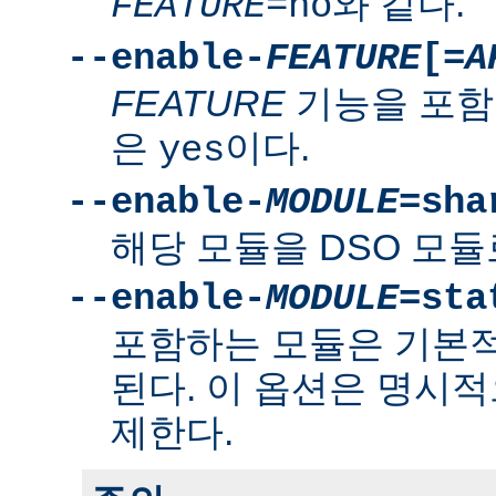
와 같다.
FEATURE
=no
--enable-
FEATURE
[=
A
FEATURE
기능을 포함
은
이다.
yes
--enable-
MODULE
=sha
해당 모듈을 DSO 모듈
--enable-
MODULE
=sta
포함하는 모듈은 기본
된다. 이 옵션은 명시적
제한다.