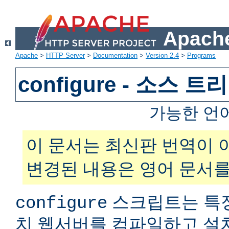
Apache
Apache
>
HTTP Server
>
Documentation
>
Version 2.4
>
Programs
configure - 소스 
가능한 언
이 문서는 최신판 번역이 
변경된 내용은 영어 문서를
스크립트는 특
configure
치 웹서버를 컴파일하고 설