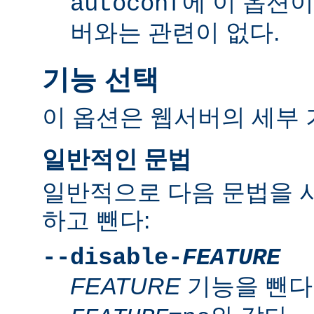
에 이 옵션
autoconf
버와는 관련이 없다.
기능 선택
이 옵션은 웹서버의 세부 
일반적인 문법
일반적으로 다음 문법을 
하고 뺀다:
--disable-
FEATURE
FEATURE
기능을 뺀다