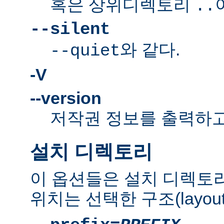
혹은 상위디렉토리
..
--silent
와 같다.
--quiet
-V
--version
저작권 정보를 출력하고
설치 디렉토리
이 옵션들은 설치 디렉토
위치는 선택한 구조(layou