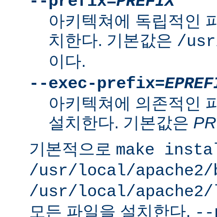
--prefix=
PREFIX
아키텍쳐에 독립적인 
치한다. 기본값은
/usr
이다.
--exec-prefix=
EPREF
아키텍쳐에 의존적인 
설치한다. 기본값은
PR
기본적으로
make insta
/usr/local/apache2/
/usr/local/apache2/
모든 파일을 설치한다.
--