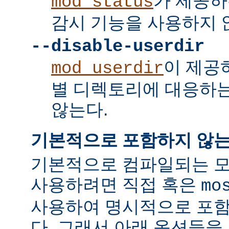
가 제공하
mod_status
감시 기능을 사용하지 
--disable-userdir
이 제공
mod_userdir
별 디렉토리에 대응하
않는다.
기본적으로 포함하지 않는
기본적으로 컴파일되는 모
사용하려면 직접 혹은
mo
사용하여 명시적으로 포함
다. 그래서 아래 옵션들을