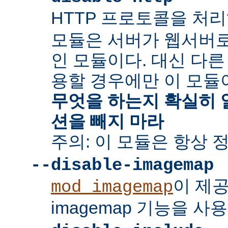
HTTP 프로토콜을 처
모듈은 서버가 웹서버
인 모듈이다. 대신 다른
용할 경우에만 이 모듈
무엇을 하는지 확실히 
션을 빼지 마라
주의: 이 모듈은 항상 
--disable-imagemap
이 제
mod_imagemap
imagemap 기능을 사