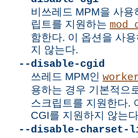
비쓰레드 MPM을 사용하
립트를 지원하는
mod_
함한다. 이 옵션을 사용
지 않는다.
--disable-cgid
쓰레드 MPM인
worke
용하는 경우 기본적으
스크립트를 지원한다. 
CGI를 지원하지 않는다
--disable-charset-l