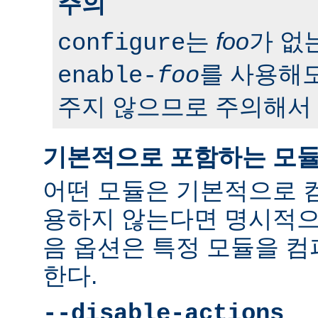
주의
는
foo
가 없
configure
를 사용해도
enable-
foo
주지 않으므로 주의해서 
기본적으로 포함하는 모
어떤 모듈은 기본적으로 
용하지 않는다면 명시적으
음 옵션은 특정 모듈을 
한다.
--disable-actions