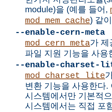
module)을 (예를 들어,
) 같
mod_mem_cache
--enable-cern-meta
가 제
mod_cern_meta
파일 지원 기능을 사용
--enable-charset-li
mod_charset_lite
변환 기능을 사용한다. 
시스템에서만 기본적으
시스템에서는 직접 포함