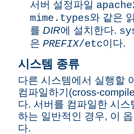
서버 설정파일
apache
와 같은 
mime.types
를
DIR
에 설치한다.
sy
은
이다.
PREFIX
/etc
시스템 종류
다른 시스템에서 실행할 
컴파일하기(cross-comp
다. 서버를 컴파일한 시
하는 일반적인 경우, 이 
다.