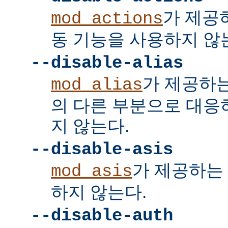
가 제공
mod_actions
동 기능을 사용하지 않
--disable-alias
가 제공하
mod_alias
의 다른 부분으로 대응
지 않는다.
--disable-asis
가 제공하는 
mod_asis
하지 않는다.
--disable-auth