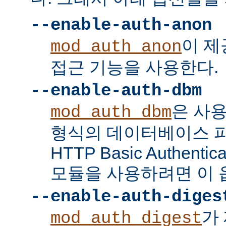
--enable-auth-anon
이 
mod_auth_anon
접근 기능을 사용한다.
--enable-auth-dbm
은 사
mod_auth_dbm
형식의 데이터베이스 
HTTP Basic Authent
모듈을 사용하려면 이 
--enable-auth-diges
가 
mod_auth_digest