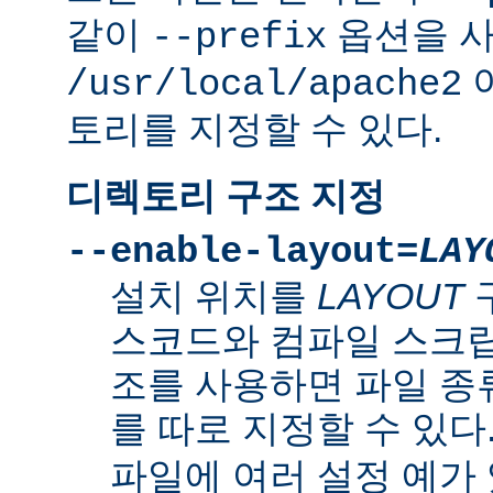
같이
옵션을 
--prefix
/usr/local/apache2
토리를 지정할 수 있다.
디렉토리 구조 지정
--enable-layout=
LAY
설치 위치를
LAYOUT
스코드와 컴파일 스크립
조를 사용하면 파일 종
를 따로 지정할 수 있다
파일에 여러 설정 예가 