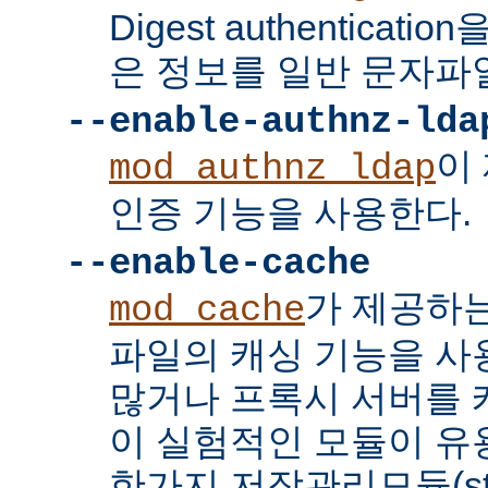
Digest authenticat
은 정보를 일반 문자파
--enable-authnz-lda
이
mod_authnz_ldap
인증 기능을 사용한다.
--enable-cache
가 제공하
mod_cache
파일의 캐싱 기능을 사
많거나 프록시 서버를
이 실험적인 모듈이 유용
한가지 저장관리모듈(stor