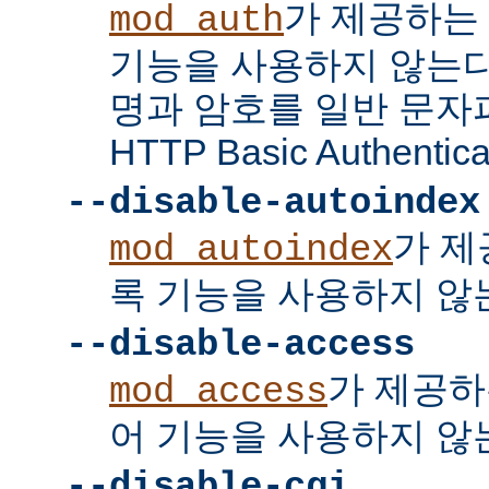
가 제공하는
mod_auth
기능을 사용하지 않는다
명과 암호를 일반 문자
HTTP Basic Authent
--disable-autoindex
가 제
mod_autoindex
록 기능을 사용하지 않
--disable-access
가 제공하
mod_access
어 기능을 사용하지 않
--disable-cgi