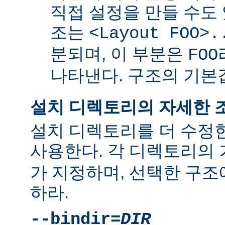
직접 설정을 만들 수도 
조는
<Layout FOO>.
분되며, 이 부분은
FOO
나타낸다. 구조의 기
설치 디렉토리의 자세한 
설치 디렉토리를 더 수정
사용한다. 각 디렉토리의
가 지정하며, 선택한 구조
하라.
--bindir=
DIR