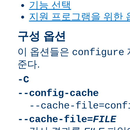
기능 선택
지원 프로그램을 위한 
구성 옵션
이 옵션들은
configure
준다.
-C
--config-cache
--cache-file=conf
--cache-file=
FILE